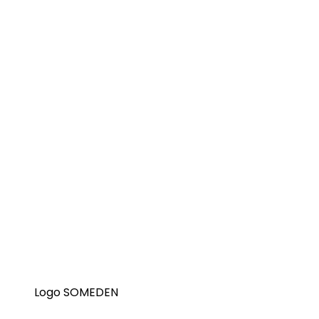
Logo SOMEDEN