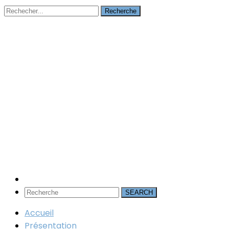
Recherche
SEARCH
Accueil
Présentation