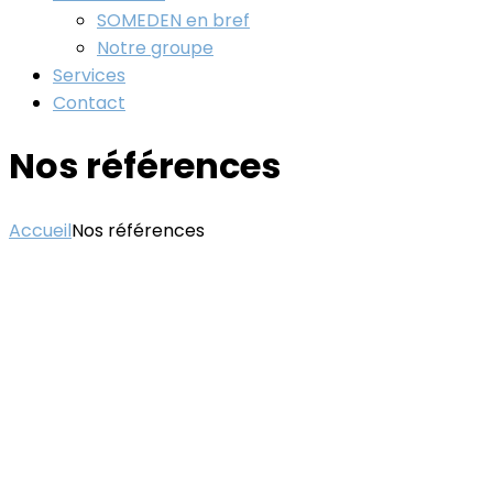
SOMEDEN en bref
Notre groupe
Services
Contact
Nos références
Accueil
Nos références