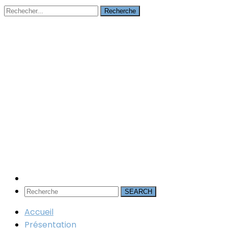
Recherche
SEARCH
Accueil
Présentation