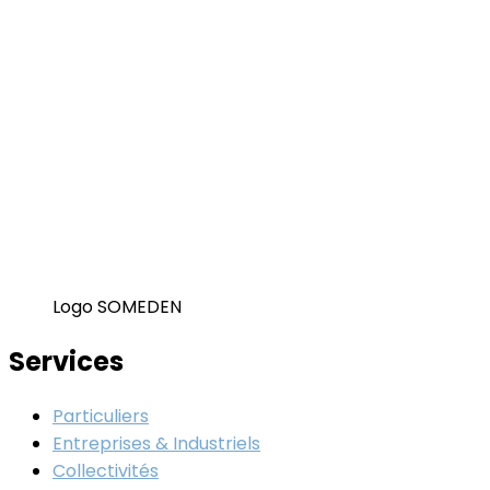
Logo SOMEDEN
Services
Particuliers
Entreprises & Industriels
Collectivités